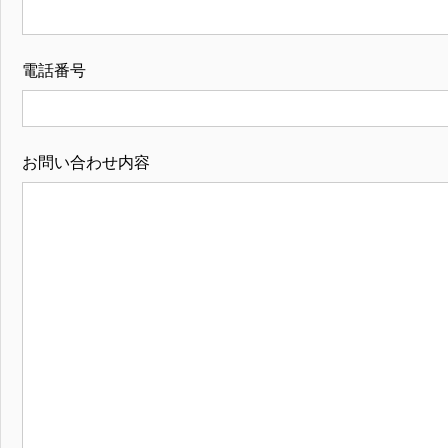
電話番号
お問い合わせ内容