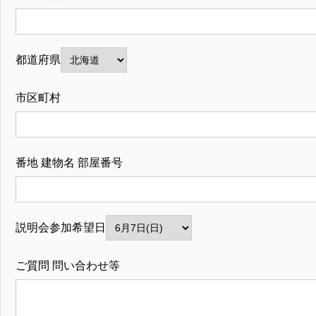
都道府県
市区町村
番地 建物名 部屋番号
説明会参加希望日
ご質問 問い合わせ等