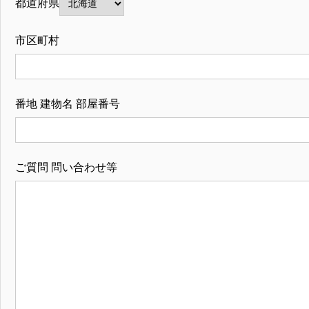
都道府県
市区町村
番地 建物名 部屋番号
ご質問 問い合わせ等