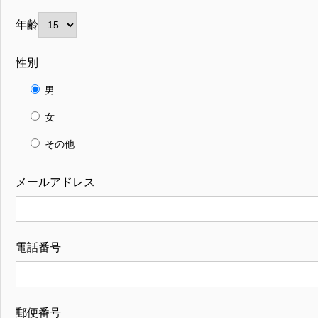
年齢
性別
男
女
その他
メールアドレス
電話番号
郵便番号